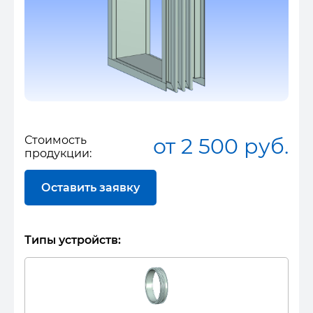
Стоимость
от 2 500 руб.
продукции:
Оставить заявку
Типы устройств: