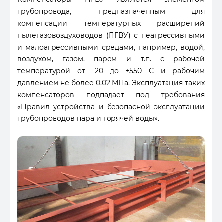
трубопровода, предназначенным для
компенсации температурных расширений
пылегазовоздуховодов (ПГВУ) с неагрессивными
и малоагрессивными средами, например, водой,
воздухом, газом, паром и т.п. с рабочей
температурой от -20 до +550 С и рабочим
давлением не более 0,02 МПа. Эксплуатация таких
компенсаторов подпадает под требования
«Правил устройства и безопасной эксплуатации
трубопроводов пара и горячей воды».