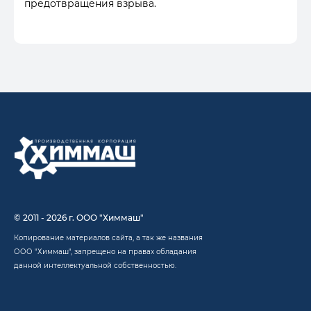
предотвращения взрыва.
© 2011 - 2026 г. ООО "Химмаш"
Копирование материалов сайта, а так же названия
ООО "Химмаш", запрещено на правах обладания
данной интеллектуальной собственностью.