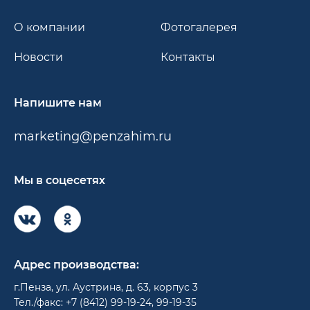
О компании
Фотогалерея
Новости
Контакты
Напишите нам
marketing@penzahim.ru
Мы в соцесетях
Адрес производства:
г.Пенза, ул. Аустрина, д. 63, корпус 3
Тел./факс: +7 (8412) 99-19-24, 99-19-35