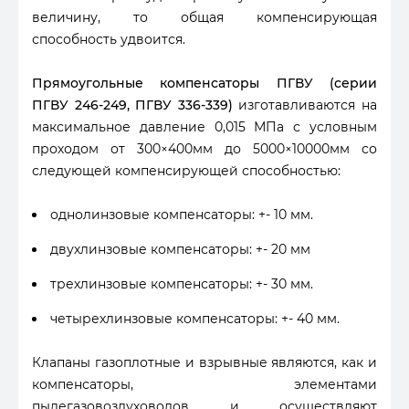
величину, то общая компенсирующая
способность удвоится.
Прямоугольные компенсаторы ПГВУ (серии
ПГВУ 246-249, ПГВУ 336-339)
изготавливаются на
максимальное давление 0,015 МПа с условным
проходом от 300×400мм до 5000×10000мм со
следующей компенсирующей способностью:
однолинзовые компенсаторы: +- 10 мм.
двухлинзовые компенсаторы: +- 20 мм
трехлинзовые компенсаторы: +- 30 мм.
четырехлинзовые компенсаторы: +- 40 мм.
Клапаны газоплотные и взрывные являются, как и
компенсаторы, элементами
пылегазовоздуховодов и осуществляют