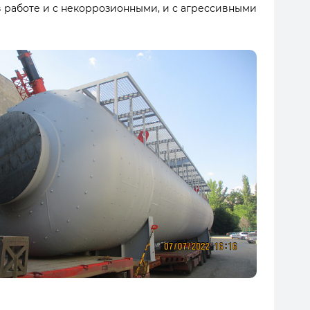
 работе и с некоррозионными, и с агрессивными